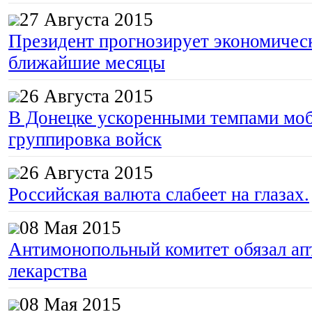
27 Августа 2015
Президент прогнозирует экономическ
ближайшие месяцы
26 Августа 2015
В Донецке ускоренными темпами моб
группировка войск
26 Августа 2015
Российская валюта слабеет на глазах.
08 Мая 2015
Антимонопольный комитет обязал апт
лекарства
08 Мая 2015