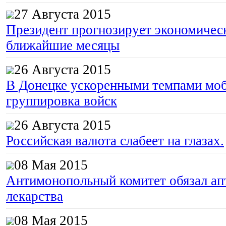
27 Августа 2015
Президент прогнозирует экономическ
ближайшие месяцы
26 Августа 2015
В Донецке ускоренными темпами моб
группировка войск
26 Августа 2015
Российская валюта слабеет на глазах.
08 Мая 2015
Антимонопольный комитет обязал апт
лекарства
08 Мая 2015