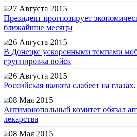
27 Августа 2015
Президент прогнозирует экономическ
ближайшие месяцы
26 Августа 2015
В Донецке ускоренными темпами моб
группировка войск
26 Августа 2015
Российская валюта слабеет на глазах.
08 Мая 2015
Антимонопольный комитет обязал апт
лекарства
08 Мая 2015