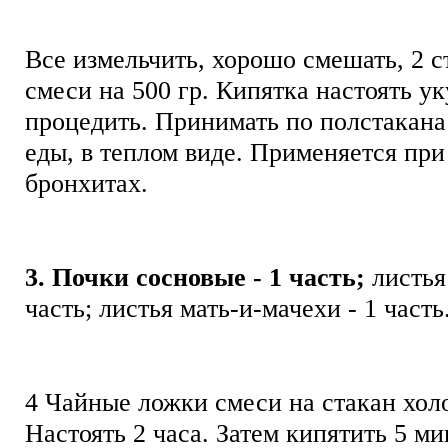
Все измельчить, хорошо смешать, 2 
смеси на 500 гр. Кипятка настоять ук
процедить. Принимать по полстакана 
еды, в теплом виде. Применяется при
бронхитах.
3. Почки сосновые - 1 часть;
листья
часть; листья мать-и-мачехи - 1 част
4 Чайные ложки смеси на стакан хол
Настоять 2 часа. Затем кипятить 5 ми