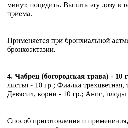
минут, поцедить. Выпить эту дозу в т
приема.
Применяется при бронхиальной астм
бронхоэктазии.
4. Чабрец (богородская трава) - 10 г
листья - 10 гр.; Фиалка трехцветная, т
Девясил, корни - 10 гр.; Анис, плоды
Способ приготовления и применения,