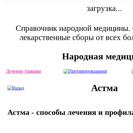
загрузка...
Справочник народной медицины. 
лекарственные сборы от всех бо
Народная медиц
Лечение травами
Противопоказания
Астма
Астма - способы лечения и профил