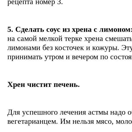
рецепта номер 3.
5. Сделать соус из хрена с лимоном
на самой мелкой терке хрена смешат
лимонами без косточек и кожуры. Эту
принимать утром и вечером по сост
Хрен чистит печень.
Для успешного лечения астмы надо о
вегетарианцем. Им нельзя мясо, моло