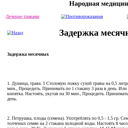
Народная медици
Лечение травами
Противопоказания
Задержка месяч
Задержка месячных
1. Душица, трава. 1 Столовую ложку сухой травы на 0,5 литра
мин., Процедить. Принимать по 1 стакану 3 раза в день. Или 
кипятка. Настоять, укутав на 30 мин., Процедить. Принимать
день.
2. Петрушка, плоды (семена). Употреблять по 0,5 - 1,5 гр. Се
толченых семян на 2 стакана холодной воды. Настоять 8 часо