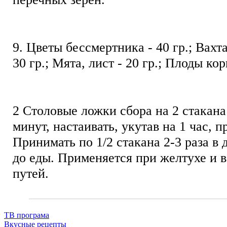
9. Цветы бессмертника - 40 гр.; Вахта
30 гр.; Мята, лист - 20 гр.; Плоды ко
2 Столовые ложки сбора на 2 стакана
минут, настаивать, укутав на 1 час, п
Принимать по 1/2 стакана 2-3 раза в 
до еды. Применяется при желтухе и
путей.
ТВ програма
Вкусные рецепты