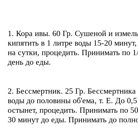
1. Кора ивы. 60 Гр. Сушеной и измел
кипятить в 1 литре воды 15-20 минут,
на сутки, процедить. Принимать по 1/
день до еды.
2. Бессмертник. 25 Гр. Бессмертника 
воды до половины об'ема, т. Е. До 0,5
остынет, процедить. Принимать по 50 г
30 минут до еды. Принимать до полн