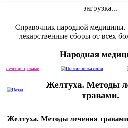
загрузка...
Справочник народной медицины. 
лекарственные сборы от всех бо
Народная медиц
Лечение травами
Противопоказания
Желтуха. Методы л
травами.
Желтуха. Методы лечения травами