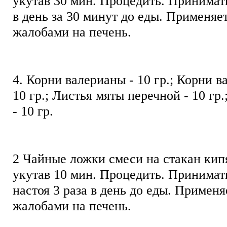
укутав 30 мин. Процедить. Принимать
в день за 30 минут до еды. Применяет
жалобами на печень.
4. Корни валерианы - 10 гр.; Корни в
10 гр.; Листья мяты перечной - 10 гр
- 10 гр.
2 Чайные ложки смеси на стакан кип
укутав 10 мин. Процедить. Принимат
настоя 3 раза в день до еды. Применя
жалобами на печень.