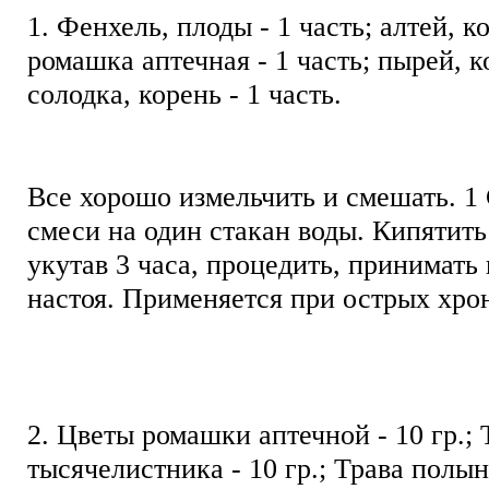
1. Фенхель, плоды - 1 часть; алтей, ко
ромашка аптечная - 1 часть; пырей, к
солодка, корень - 1 часть.
Все хорошо измельчить и смешать. 1
смеси на один стакан воды. Кипятить
укутав 3 часа, процедить, принимать 
настоя. Применяется при острых хро
2. Цветы ромашки аптечной - 10 гр.; 
тысячелистника - 10 гр.; Трава полыни