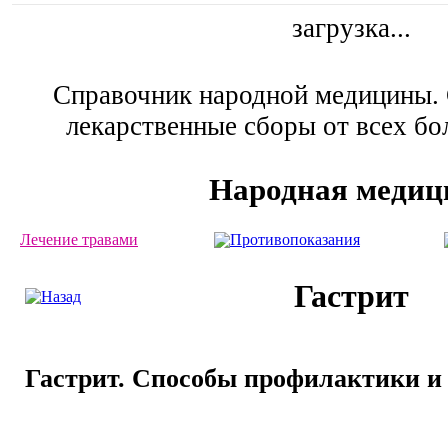
загрузка...
Справочник народной медицины. 
лекарственные сборы от всех бо
Народная медиц
Лечение травами
Противопоказания
Гастрит
Гастрит. Способы профилактики и 