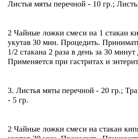
Листья мяты перечной - 10 гр.; Лист
2 Чайные ложки смеси на 1 стакан ки
укутав 30 мин. Процедить. Принимат
1/2 стакана 2 раза в день за 30 минут
Применяется при гастритах и энтери
3. Листья мяты перечной - 20 гр.; Тр
- 5 гр.
2 Чайные ложки смеси на стакан кип